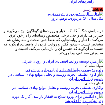
راهبردهای ایران
یادداشت
آرشیو
مثل سال ۶۰؛ مزدوری، توهم، ترور
در میانه‌ی جنگ آنگاه که اخبار و روایت‌های گوناگون اوج می‌گیرند و
خیز بر می‌دارند و حتی برخی متخصص رسانه‌ای را در خود غرق
می‌کنند - اخبار و روایت‌هایی که بعضاً حتی صحت و سقم‌شان هم
مشخص نیست - سخن گفتن و روایت کردن از واقعیات، آن‌گونه که
هستند نه آن‌گونه که دشمن آن را بازنمایی می‌کند، اهمیت و
ضرورتی مضاعف پیدا می‌کند.
کیوان محله ای
راهبرد توسعه روابط اقتصادی ایران و اروپای شرقی
کیوان محله ای
واکاوی تطبیقی تجربه روسیه و تحلیل موانع نهادی-سیاسی در
جمهوری اسلامی ایران