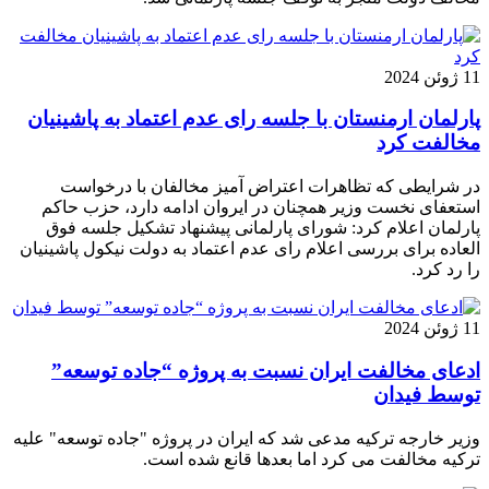
11 ژوئن 2024
پارلمان ارمنستان با جلسه رای عدم اعتماد به پاشینیان
مخالفت کرد
در شرایطی که تظاهرات اعتراض آمیز مخالفان با درخواست
استعفای نخست وزیر همچنان در ایروان ادامه دارد، حزب حاکم
پارلمان اعلام کرد: شورای پارلمانی پیشنهاد تشکیل جلسه فوق
العاده برای بررسی اعلام رای عدم اعتماد به دولت نیکول پاشینیان
را رد کرد.
11 ژوئن 2024
ادعای مخالفت ایران نسبت به پروژه “جاده توسعه”
توسط فیدان
وزیر خارجه ترکیه مدعی شد که ایران در پروژه "جاده توسعه" علیه
ترکیه مخالفت می کرد اما بعدها قانع شده است.